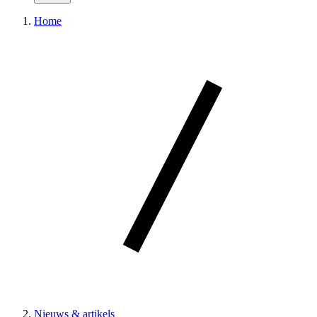
Home
Nieuws & artikels