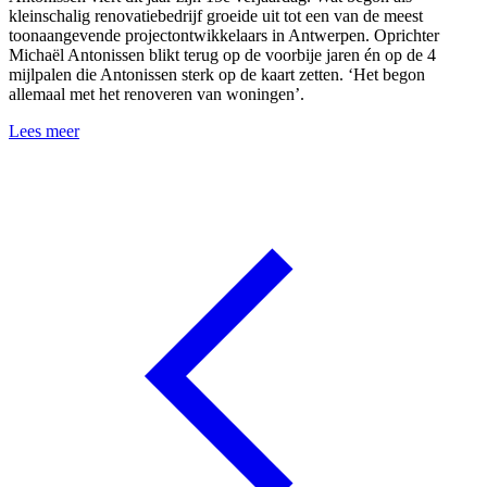
kleinschalig renovatiebedrijf groeide uit tot een van de meest
toonaangevende projectontwikkelaars in Antwerpen. Oprichter
Michaël Antonissen blikt terug op de voorbije jaren én op de 4
mijlpalen die Antonissen sterk op de kaart zetten. ‘Het begon
allemaal met het renoveren van woningen’.
Lees meer