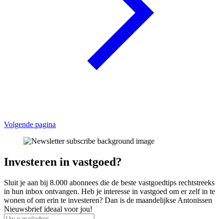
Volgende pagina
Investeren in vastgoed?
Sluit je aan bij 8.000 abonnees die de beste vastgoedtips rechtstreeks
in hun inbox ontvangen. Heb je interesse in vastgoed om er zelf in te
wonen of om erin te investeren? Dan is de maandelijkse Antonissen
Nieuwsbrief ideaal voor jou!