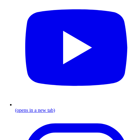
(opens in a new tab)