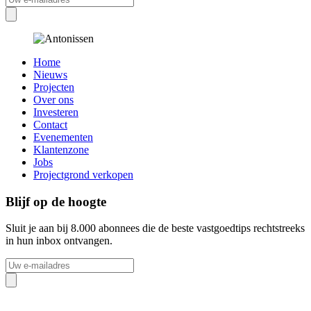
Home
Nieuws
Projecten
Over ons
Investeren
Contact
Evenementen
Klantenzone
Jobs
Projectgrond verkopen
Blijf op de hoogte
Sluit je aan bij 8.000 abonnees die de beste vastgoedtips rechtstreeks
in hun inbox ontvangen.