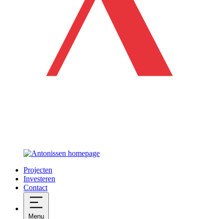
Projecten
Investeren
Contact
Menu