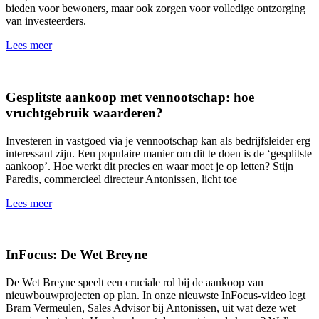
bieden voor bewoners, maar ook zorgen voor volledige ontzorging
van investeerders.
Lees meer
Gesplitste aankoop met vennootschap: hoe
vruchtgebruik waarderen?
Investeren in vastgoed via je vennootschap kan als bedrijfsleider erg
interessant zijn. Een populaire manier om dit te doen is de ‘gesplitste
aankoop’. Hoe werkt dit precies en waar moet je op letten? Stijn
Paredis, commercieel directeur Antonissen, licht toe
Lees meer
InFocus: De Wet Breyne
De Wet Breyne speelt een cruciale rol bij de aankoop van
nieuwbouwprojecten op plan. In onze nieuwste InFocus-video legt
Bram Vermeulen, Sales Advisor bij Antonissen, uit wat deze wet