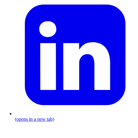
(opens in a new tab)