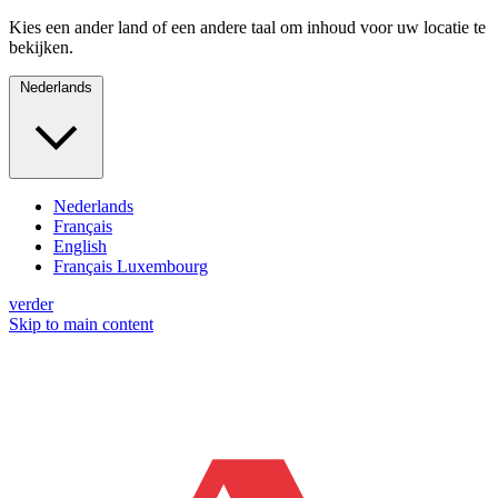
Kies een ander land of een andere taal om inhoud voor uw locatie te
bekijken.
Nederlands
Nederlands
Français
English
Français Luxembourg
verder
Skip to main content