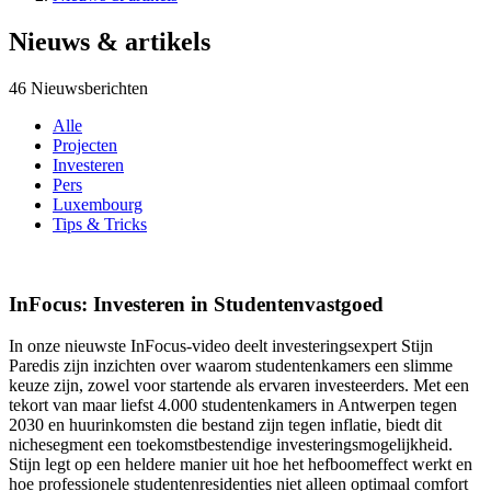
Nieuws & artikels
46 Nieuwsberichten
Alle
Projecten
Investeren
Pers
Luxembourg
Tips & Tricks
InFocus: Investeren in Studentenvastgoed
In onze nieuwste InFocus-video deelt investeringsexpert Stijn
Paredis zijn inzichten over waarom studentenkamers een slimme
keuze zijn, zowel voor startende als ervaren investeerders. Met een
tekort van maar liefst 4.000 studentenkamers in Antwerpen tegen
2030 en huurinkomsten die bestand zijn tegen inflatie, biedt dit
nichesegment een toekomstbestendige investeringsmogelijkheid.
Stijn legt op een heldere manier uit hoe het hefboomeffect werkt en
hoe professionele studentenresidenties niet alleen optimaal comfort